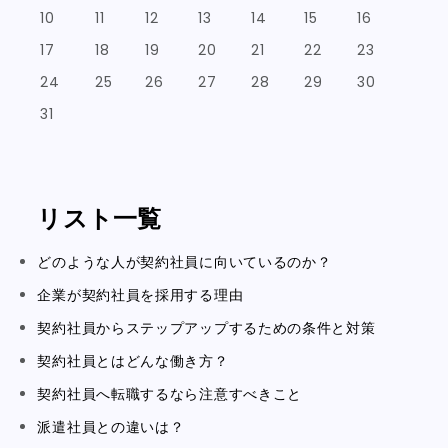
10
11
12
13
14
15
16
17
18
19
20
21
22
23
24
25
26
27
28
29
30
31
リスト一覧
どのような人が契約社員に向いているのか？
企業が契約社員を採用する理由
契約社員からステップアップするための条件と対策
契約社員とはどんな働き方？
契約社員へ転職するなら注意すべきこと
派遣社員との違いは？