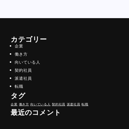
カテゴリー
企業
働き方
向いている人
契約社員
派遣社員
転職
タグ
企業
働き方
向いている人
契約社員
派遣社員
転職
最近のコメント